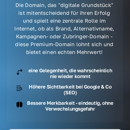
Die Domain, das "digitale Grundstück" 
ist mitentscheidend für ihren Erfolg 
und spielt eine zentrale Rolle im 
Internet, ob als Brand, Alternativname, 
Kampagnen- oder Zubringer-Domain - 
diese Premium-Domain lohnt sich und 
bietet einen echten Mehrwert! 
eine Gelegenheit, die wahrscheinlich
nie wieder kommt
Höhere Sichtbarkeit bei Google & Co
(SEO)
Bessere Merkbarkeit - eindeutig, ohne
Verwechslungsgefahr