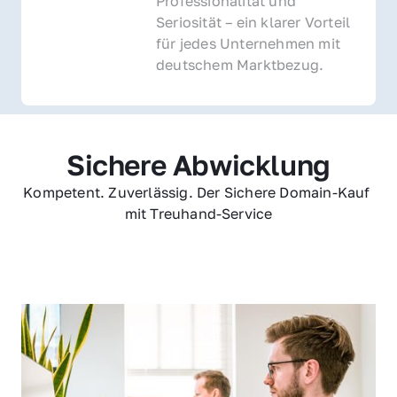
Professionalität und 
Seriosität – ein klarer Vorteil 
für jedes Unternehmen mit 
deutschem Marktbezug.
Sichere Abwicklung
Kompetent. Zuverlässig. Der Sichere Domain-Kauf 
mit Treuhand-Service