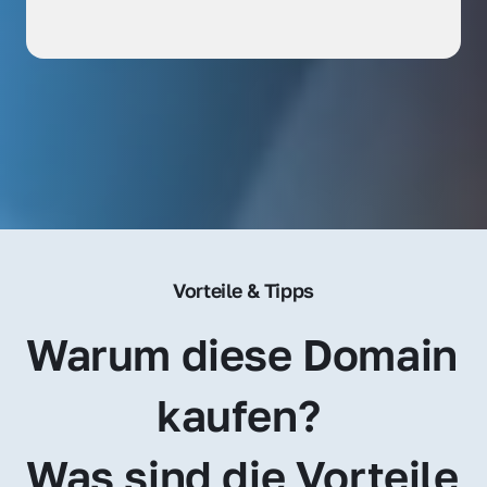
Vorteile & Tipps
Warum diese Domain 
kaufen? 
Was sind die Vorteile 