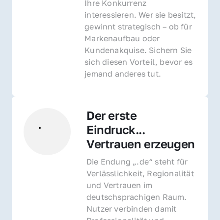
Ihre Konkurrenz 
interessieren. Wer sie besitzt, 
gewinnt strategisch – ob für 
Markenaufbau oder 
Kundenakquise. Sichern Sie 
sich diesen Vorteil, bevor es 
jemand anderes tut.
Der erste 
Eindruck... 
Vertrauen erzeugen
Die Endung „.de“ steht für 
Verlässlichkeit, Regionalität 
und Vertrauen im 
deutschsprachigen Raum. 
Nutzer verbinden damit 