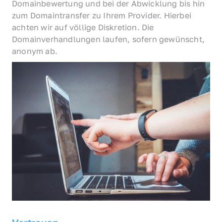
Domainbewertung und bei der Abwicklung bis hin 
zum Domaintransfer zu Ihrem Provider. Hierbei 
achten wir auf völlige Diskretion. Die 
Domainverhandlungen laufen, sofern gewünscht, 
anonym ab.