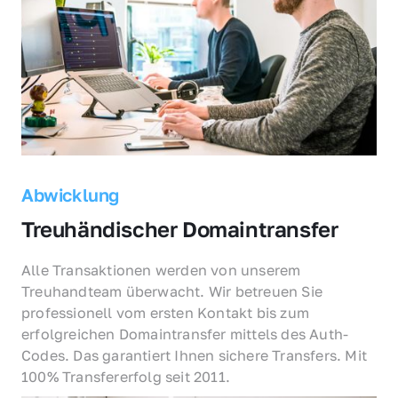
Abwicklung
Treuhändischer Domaintransfer
Alle Transaktionen werden von unserem 
Treuhandteam überwacht. Wir betreuen Sie 
professionell vom ersten Kontakt bis zum 
erfolgreichen Domaintransfer mittels des Auth-
Codes. Das garantiert Ihnen sichere Transfers. Mit 
100% Transfererfolg seit 2011.