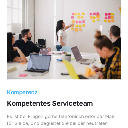
Kompetenz
Kompetentes Serviceteam
Es ist bei Fragen gerne telefonisch oder per Mail 
für Sie da, und begleitet Sie bei der neutralen 