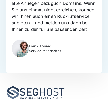
alle Anliegen bezüglich Domains. Wenn 
Sie uns einmal nicht erreichen, können 
wir Ihnen auch einen Rückrufservice 
anbieten – und melden uns dann bei 
Ihnen zu der für Sie passenden Zeit.
Frank Konrad
Service MItarbeiter