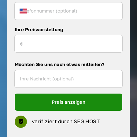
Ihre Preisvorstellung
Möchten Sie uns noch etwas mitteilen?
Preis anzeigen
verifiziert durch SEG HOST