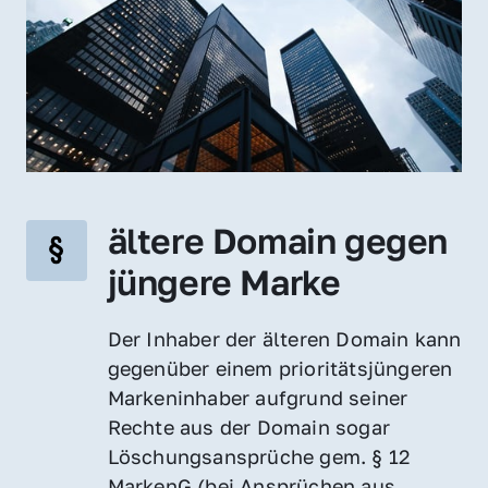
ältere Domain gegen 
jüngere Marke
Der Inhaber der älteren Domain kann 
gegenüber einem prioritätsjüngeren 
Markeninhaber aufgrund seiner 
Rechte aus der Domain sogar 
Löschungsansprüche gem. § 12 
MarkenG (bei Ansprüchen aus 