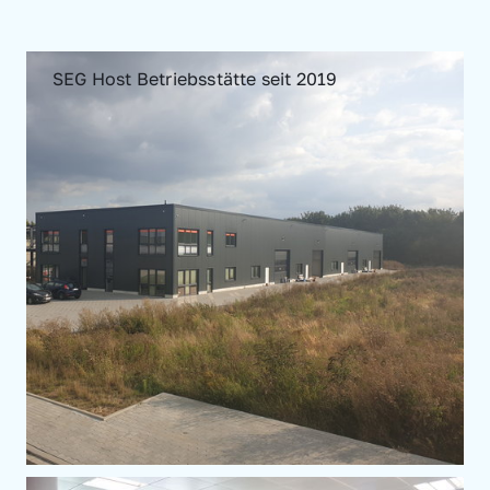
SEG Host Betriebsstätte seit 2019