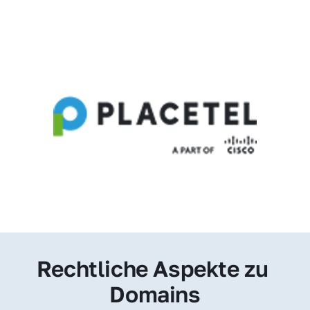
Rechtliche Aspekte zu 
Domains