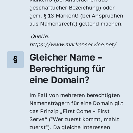
geschäftlicher Bezeichung) oder 
gem. § 13 MarkenG (bei Ansprüchen 
aus Namensrecht) geltend machen.
 Quelle: 
https://www.markenservice.net/
Gleicher Name – 
Berechtigung für 
eine Domain?
Im Fall von mehreren berechtigten 
Namensträgern für eine Domain gilt 
das Prinzip „First Come – First 
Serve“ ("Wer zuerst kommt, mahlt 
zuerst"). Da gleiche Interessen 