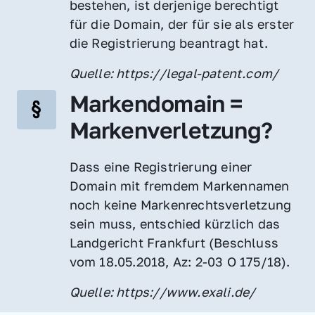
bestehen, ist derjenige berechtigt 
für die Domain, der für sie als erster 
die Registrierung beantragt hat.
Quelle: https://legal-patent.com/
Markendomain = 
Markenverletzung?
Dass eine Registrierung einer 
Domain mit fremdem Markennamen 
noch keine Markenrechtsverletzung 
sein muss, entschied kürzlich das 
Landgericht Frankfurt (Beschluss 
vom 18.05.2018, Az: 2-03 O 175/18).
Quelle: https://www.exali.de/