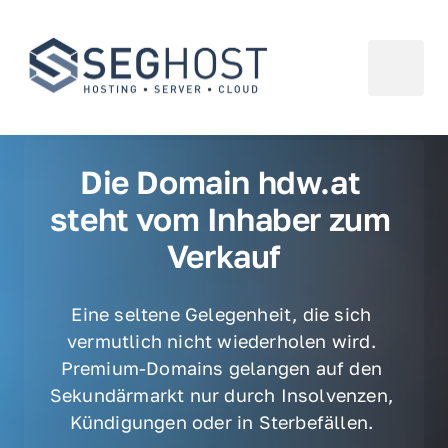
Die Domain hdw.at 
steht vom Inhaber zum 
Verkauf
Eine seltene Gelegenheit, die sich 
vermutlich nicht wiederholen wird. 
Premium-Domains gelangen auf den 
Sekundärmarkt nur durch Insolvenzen, 
Kündigungen oder in Sterbefällen. 