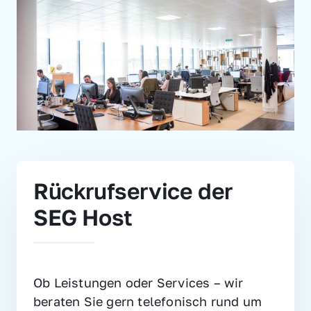
Rückrufservice der 
SEG Host
Ob Leistungen oder Services – wir 
beraten Sie gern telefonisch rund um 