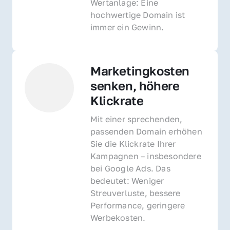
Wertanlage: Eine 
hochwertige Domain ist 
immer ein Gewinn.
Marketingkosten 
senken, höhere 
Klickrate
Mit einer sprechenden, 
passenden Domain erhöhen 
Sie die Klickrate Ihrer 
Kampagnen – insbesondere 
bei Google Ads. Das 
bedeutet: Weniger 
Streuverluste, bessere 
Performance, geringere 
Werbekosten.