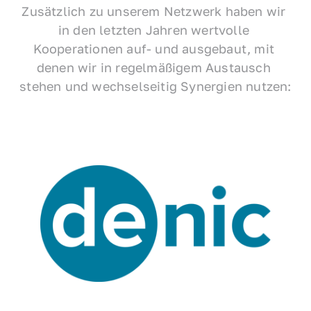
Zusätzlich zu unserem Netzwerk haben wir 
in den letzten Jahren wertvolle 
Kooperationen auf- und ausgebaut, mit 
denen wir in regelmäßigem Austausch 
stehen und wechselseitig Synergien nutzen: