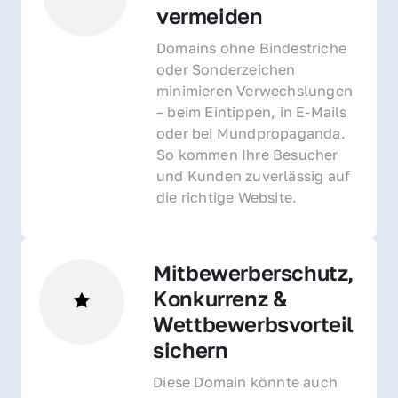
vermeiden
Domains ohne Bindestriche 
oder Sonderzeichen 
minimieren Verwechslungen 
– beim Eintippen, in E-Mails 
oder bei Mundpropaganda. 
So kommen Ihre Besucher 
und Kunden zuverlässig auf 
die richtige Website.
Mitbewerberschutz, 
Konkurrenz & 
Wettbewerbsvorteil 
sichern 
Diese Domain könnte auch 