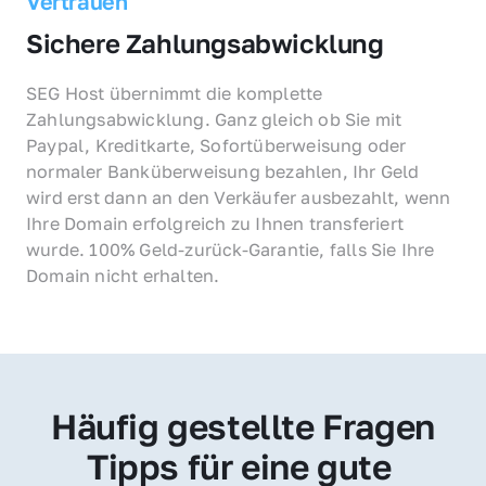
Vertrauen
Sichere Zahlungsabwicklung
SEG Host übernimmt die komplette 
Zahlungsabwicklung. Ganz gleich ob Sie mit 
Paypal, Kreditkarte, Sofortüberweisung oder 
normaler Banküberweisung bezahlen, Ihr Geld 
wird erst dann an den Verkäufer ausbezahlt, wenn 
Ihre Domain erfolgreich zu Ihnen transferiert 
wurde. 100% Geld-zurück-Garantie, falls Sie Ihre 
Domain nicht erhalten.
Häufig gestellte Fragen
Tipps für eine gute 